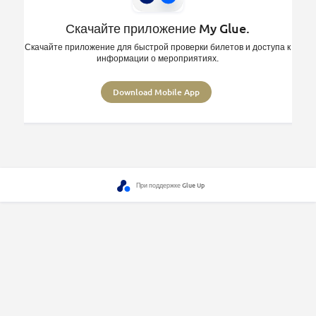
Скачайте приложение My Glue.
Скачайте приложение для быстрой проверки билетов и доступа к
информации о мероприятиях.
Download Mobile App
При поддержке Glue Up