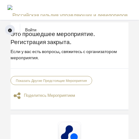
Войти
Это прошедшее мероприятие.
Регистрация закрыта.
Если у вас есть вопросы, свяжитесь с организатором
мероприятия.
Показать Другие Предстоящие Мероприятия
Поделитесь Мероприятием