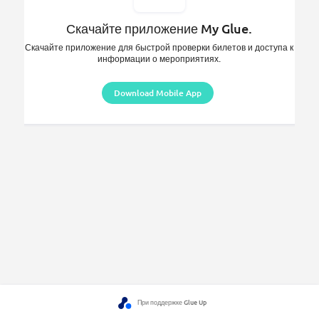
Скачайте приложение My Glue.
Скачайте приложение для быстрой проверки билетов и доступа к
информации о мероприятиях.
Download Mobile App
При поддержке Glue Up