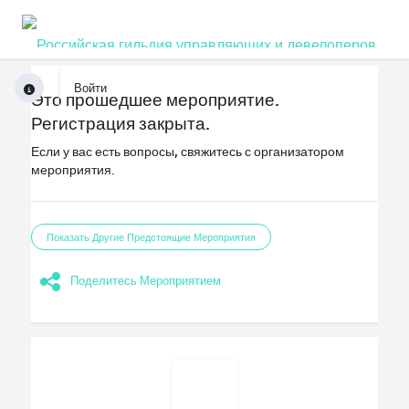
Войти
Это прошедшее мероприятие.
Регистрация закрыта.
Если у вас есть вопросы, свяжитесь с организатором
мероприятия.
Показать Другие Предстоящие Мероприятия
Поделитесь Мероприятием